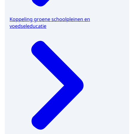
Koppeling groene schoolpleinen en
voedseleducatie