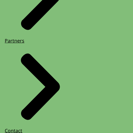
Partners
Contact