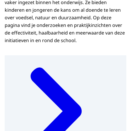
vaker ingezet binnen het onderwijs. Ze bieden
kinderen en jongeren de kans om al doende te leren
over voedsel, natuur en duurzaamheid. Op deze
pagina vind je onderzoeken en praktijkinzichten over
de effectiviteit, haalbaarheid en meerwaarde van deze
initiatieven in en rond de school.