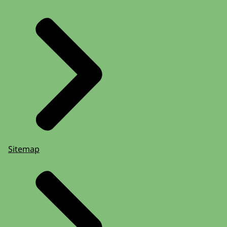
Sitemap