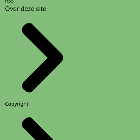
RSS
Over deze site
Copyright