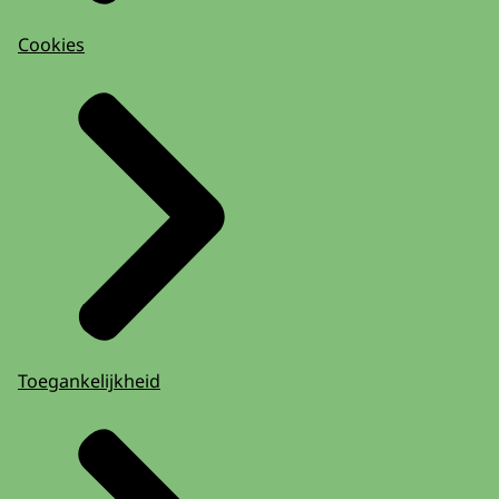
Cookies
Toegankelijkheid