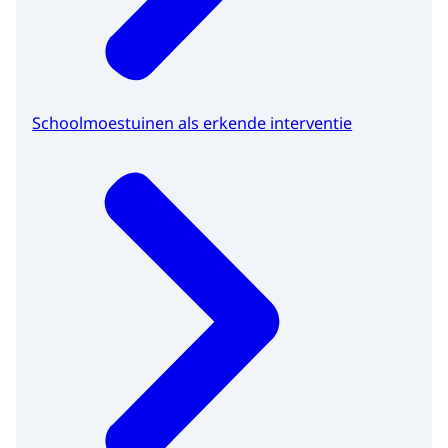
Schoolmoestuinen als erkende interventie