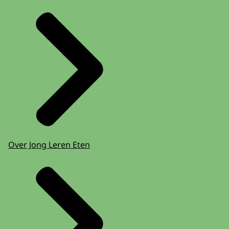
Over Jong Leren Eten