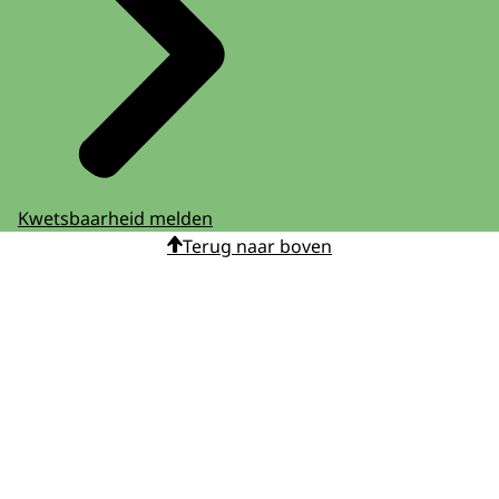
Kwetsbaarheid melden
Terug naar boven