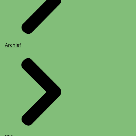
Archief