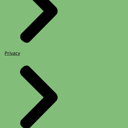
Privacy