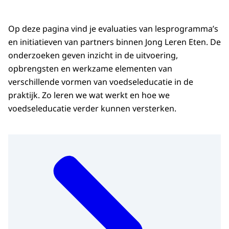
Op deze pagina vind je evaluaties van lesprogramma’s
en initiatieven van partners binnen Jong Leren Eten. De
onderzoeken geven inzicht in de uitvoering,
opbrengsten en werkzame elementen van
verschillende vormen van voedseleducatie in de
praktijk. Zo leren we wat werkt en hoe we
voedseleducatie verder kunnen versterken.