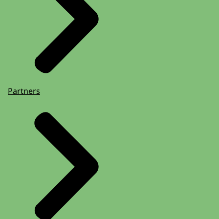
Partners