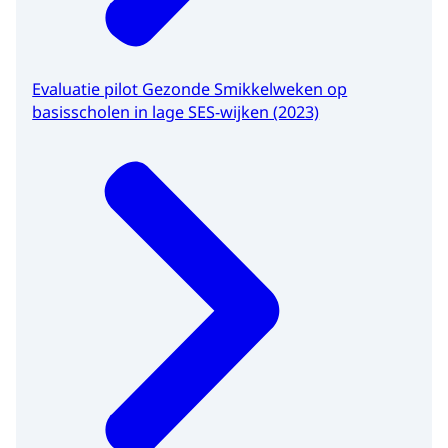
Evaluatie pilot Gezonde Smikkelweken op
basisscholen in lage SES-wijken (2023)