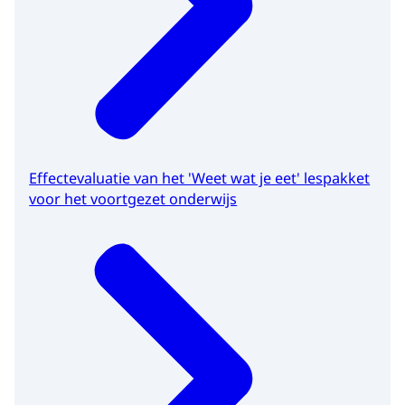
Effectevaluatie van het 'Weet wat je eet' lespakket
voor het voortgezet onderwijs