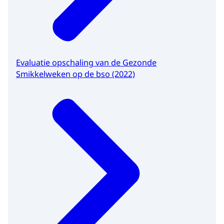
Evaluatie opschaling van de Gezonde
Smikkelweken op de bso (2022)