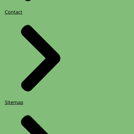
Contact
Sitemap