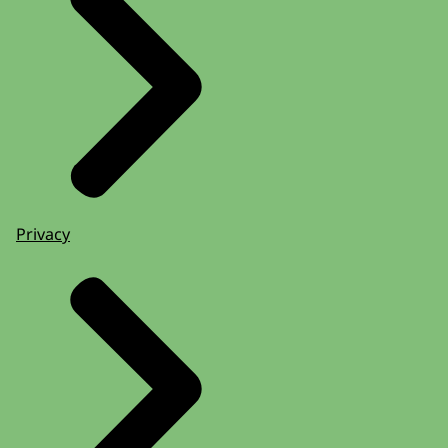
Privacy