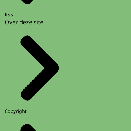
RSS
Over deze site
Copyright