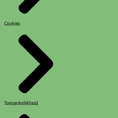
Cookies
Toegankelijkheid