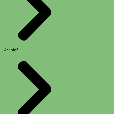
Archief