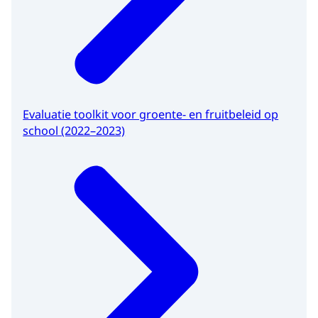
Evaluatie toolkit voor groente- en fruitbeleid op
school (2022–2023)