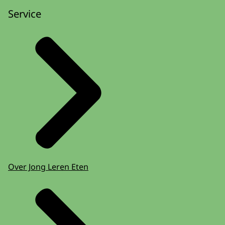
Service
Over Jong Leren Eten