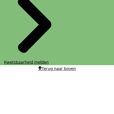
Kwetsbaarheid melden
Terug naar boven