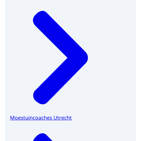
Moestuincoaches Utrecht