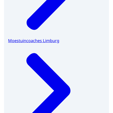
Moestuincoaches Limburg