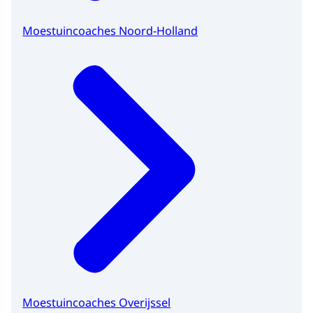
Moestuincoaches Noord-Holland
Moestuincoaches Overijssel