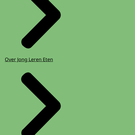
Over Jong Leren Eten