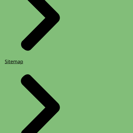
Sitemap