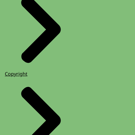
Copyright