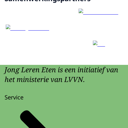
Jong Leren Eten is een initiatief van
het ministerie van LVVN.
Service