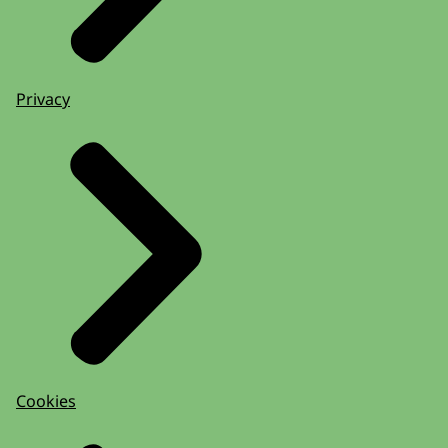
Privacy
Cookies