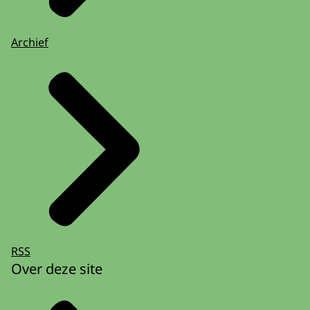
Archief
RSS
Over deze site