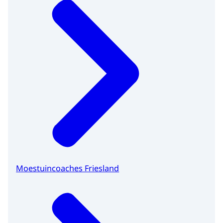
Moestuincoaches Friesland