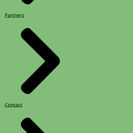
Partners
Contact