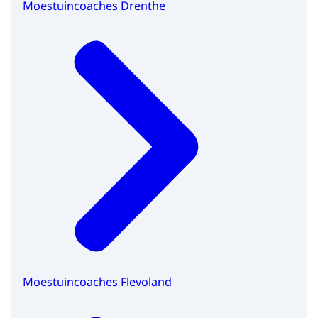
Moestuincoaches Drenthe
Moestuincoaches Flevoland