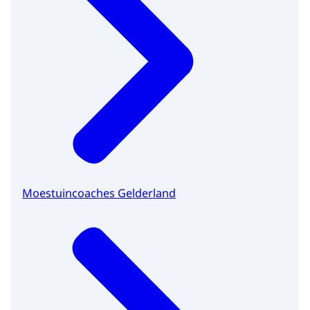
Moestuincoaches Gelderland