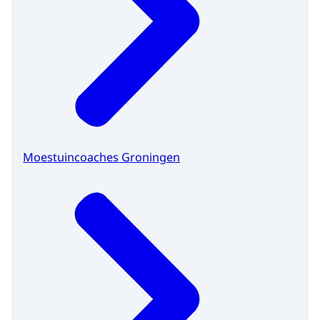
Moestuincoaches Groningen