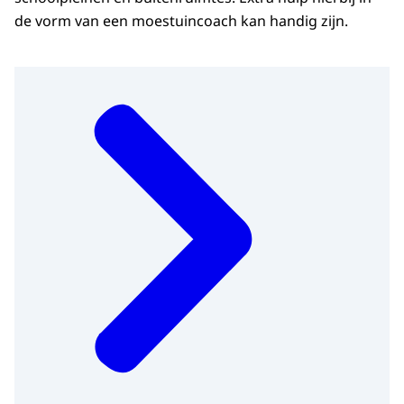
de vorm van een moestuincoach kan handig zijn.