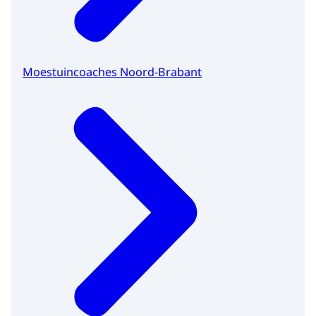
Moestuincoaches Noord-Brabant