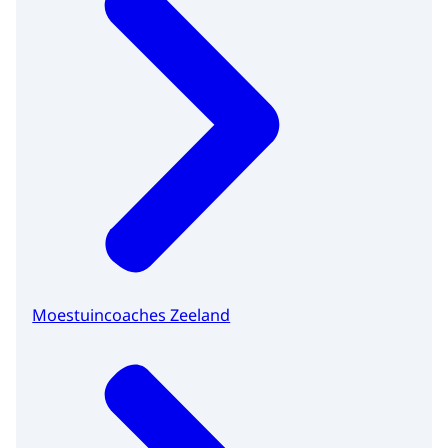
Moestuincoaches Zeeland