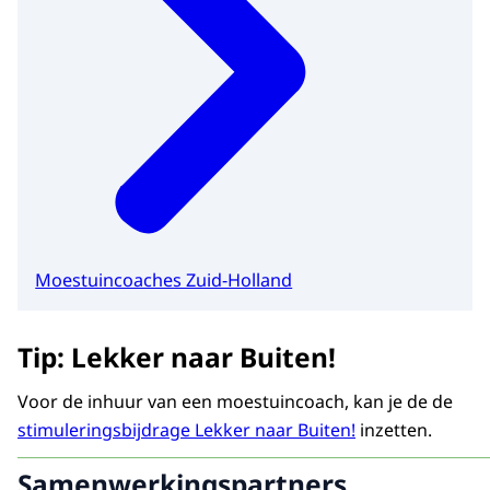
Moestuincoaches Zuid-Holland
Tip: Lekker naar Buiten!
Voor de inhuur van een moestuincoach, kan je de de
stimuleringsbijdrage Lekker naar Buiten!
inzetten.
Samenwerkingspartners