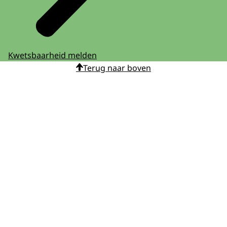
Kwetsbaarheid melden
Terug naar boven