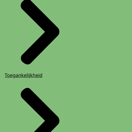
Toegankelijkheid