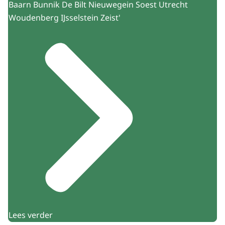
Baarn Bunnik De Bilt Nieuwegein Soest Utrecht
Woudenberg IJsselstein Zeist'
Lees verder