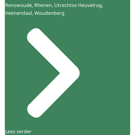
Renswoude, Rhenen, Utrechtse Heuvelrug,
Veenendaal, Woudenberg
Lees verder