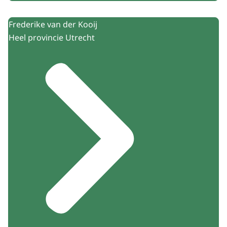
Frederike van der Kooij
Heel provincie Utrecht