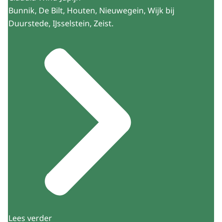
Bunnik, De Bilt, Houten, Nieuwegein, Wijk bij
Duurstede, IJsselstein, Zeist.
Lees verder