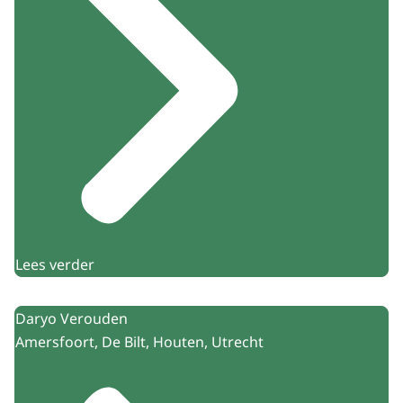
Lees verder
Daryo Verouden
Amersfoort, De Bilt, Houten, Utrecht