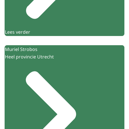
Lees verder
Muriel Strobos
Heel provincie Utrecht