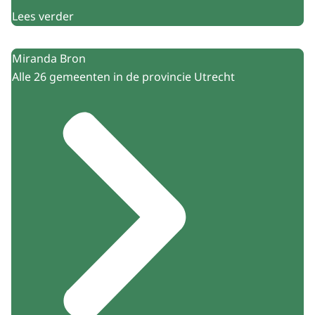
Lees verder
Miranda Bron
Alle 26 gemeenten in de provincie Utrecht