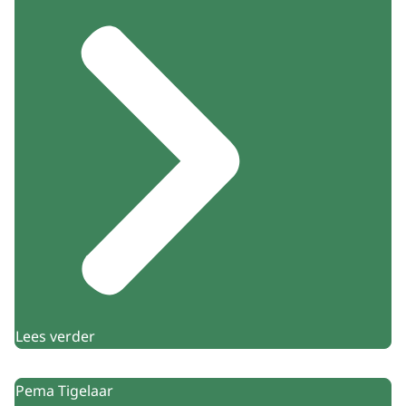
Lees verder
Pema Tigelaar