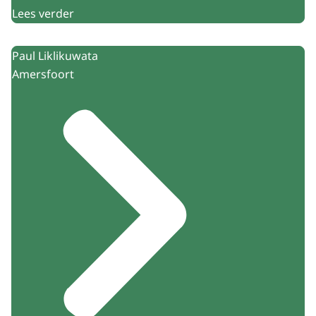
Lees verder
Paul Liklikuwata
Amersfoort