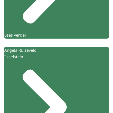
Lees verder
Angela Ruizeveld
Ijsselstein