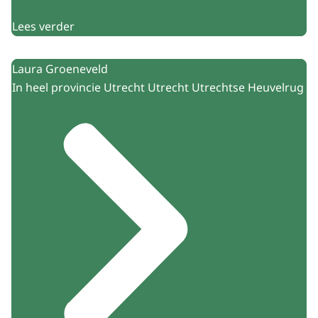
Lees verder
Laura Groeneveld
In heel provincie Utrecht Utrecht Utrechtse Heuvelrug