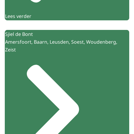
Lees verder
Sjiel de Bont
Amersfoort, Baarn, Leusden, Soest, Woudenberg,
Zeist