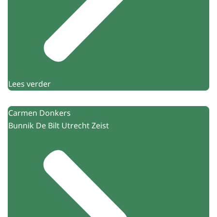
Lees verder
Carmen Donkers
Bunnik De Bilt Utrecht Zeist