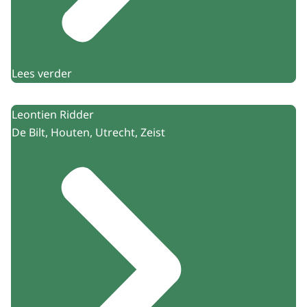
Lees verder
Leontien Ridder
De Bilt, Houten, Utrecht, Zeist