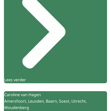
Lees verder
Caroline van Hagen
Amersfoort, Leusden, Baarn, Soest, Utrecht,
Woudenberg