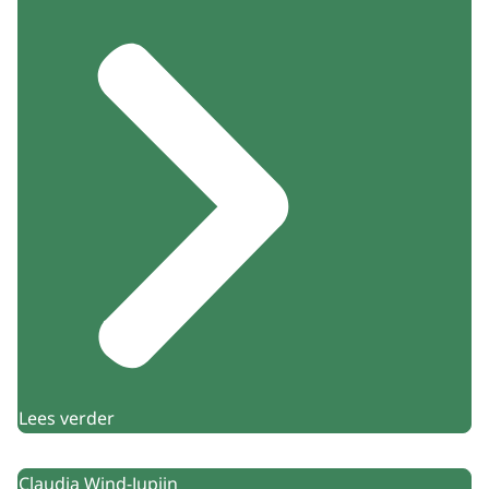
Lees verder
Claudia Wind-Jupijn