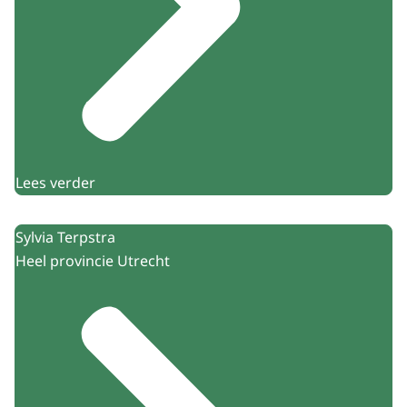
Lees verder
Sylvia Terpstra
Heel provincie Utrecht