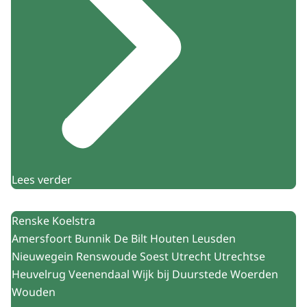
Lees verder
Renske Koelstra
Amersfoort Bunnik De Bilt Houten Leusden
Nieuwegein Renswoude Soest Utrecht Utrechtse
Heuvelrug Veenendaal Wijk bij Duurstede Woerden
Wouden