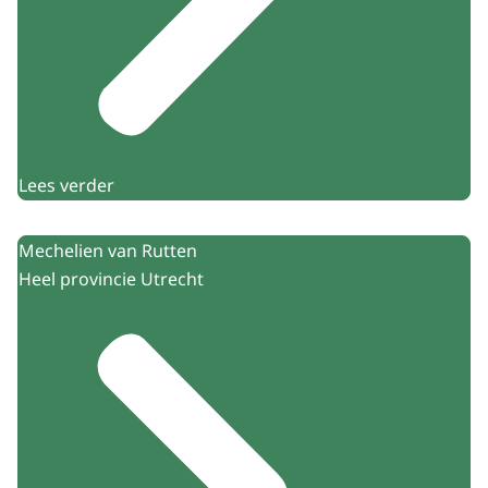
Lees verder
Mechelien van Rutten
Heel provincie Utrecht