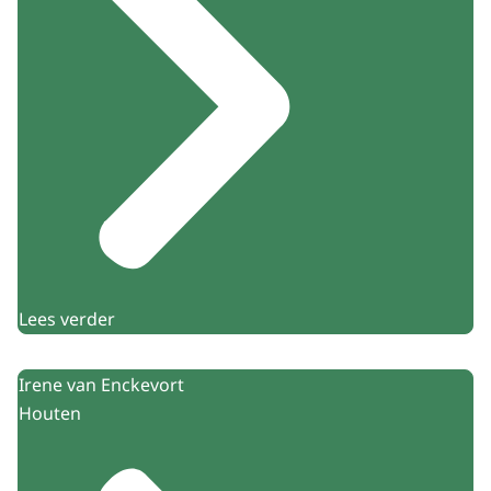
Lees verder
Irene van Enckevort
Houten