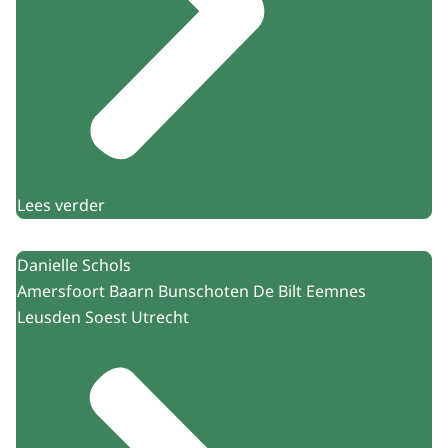
Lees verder
Danielle Schols
Amersfoort Baarn Bunschoten De Bilt Eemnes
Leusden Soest Utrecht