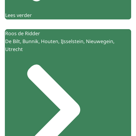
Lees verder
Roos de Ridder
De Bilt, Bunnik, Houten, IJsselstein, Nieuwegein,
Utrecht