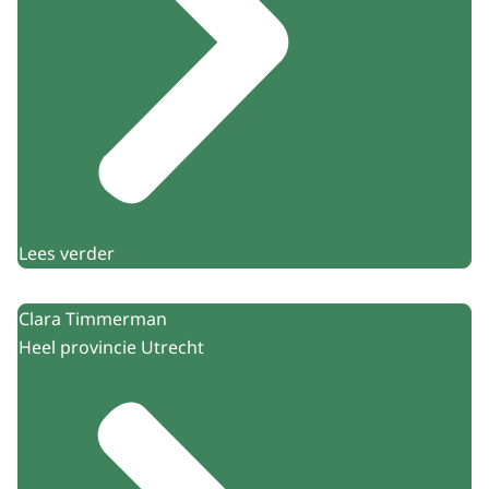
Lees verder
Clara Timmerman
Heel provincie Utrecht