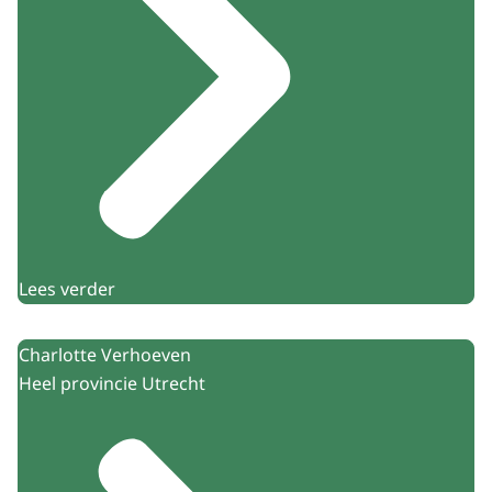
Lees verder
Charlotte Verhoeven
Heel provincie Utrecht