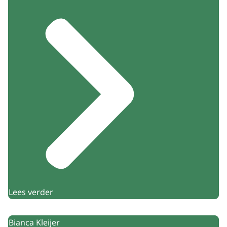
Lees verder
Bianca Kleijer