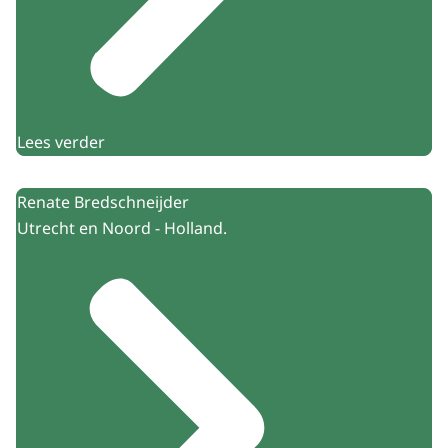
Lees verder
Renate Bredschneijder
Utrecht en Noord - Holland.