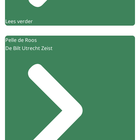
Lees verder
Pelle de Roos
De Bilt Utrecht Zeist