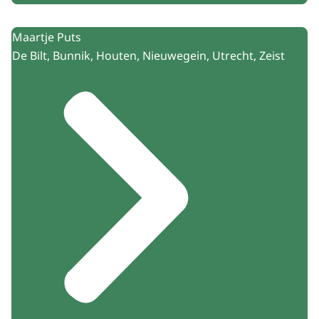
Maartje Puts
De Bilt, Bunnik, Houten, Nieuwegein, Utrecht, Zeist