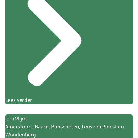
Lees verder
Joni Vlijm
Amersfoort, Baarn, Bunschoten, Leusden, Soest en
Woudenberg