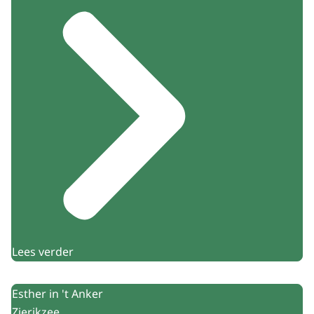
Lees verder
Esther in 't Anker
Zierikzee