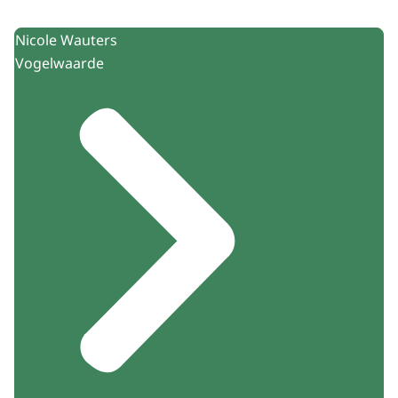
Nicole Wauters
Vogelwaarde