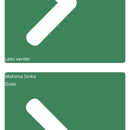
Lees verder
Mahima Sinke
Goes