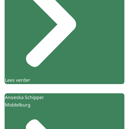
Lees verder
Anoeska Schipper
Middelburg