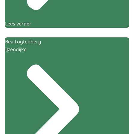
Lees verder
Bea Logtenberg
IJzendijke