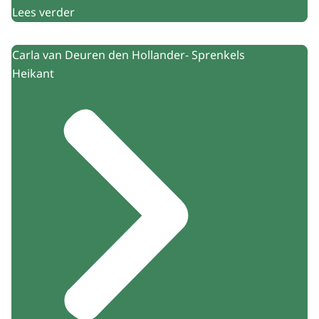
Lees verder
Carla van Deuren den Hollander- Sprenkels
Heikant