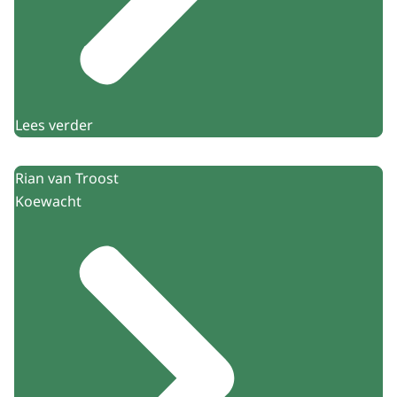
Lees verder
Rian van Troost
Koewacht