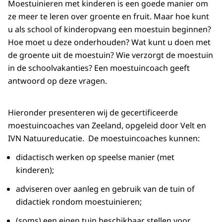
Moestuinieren met kinderen is een goede manier om
ze meer te leren over groente en fruit. Maar hoe kunt
u als school of kinderopvang een moestuin beginnen?
Hoe moet u deze onderhouden? Wat kunt u doen met
de groente uit de moestuin? Wie verzorgt de moestuin
in de schoolvakanties? Een moestuincoach geeft
antwoord op deze vragen.
Hieronder presenteren wij de gecertificeerde
moestuincoaches van Zeeland, opgeleid door Velt en
IVN Natuureducatie. De moestuincoaches kunnen:
didactisch werken op speelse manier (met
kinderen);
adviseren over aanleg en gebruik van de tuin of
didactiek rondom moestuinieren;
(soms) een eigen tuin beschikbaar stellen voor