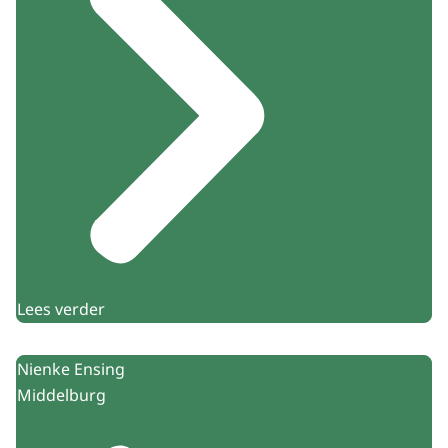
Lees verder
Nienke Ensing
Middelburg