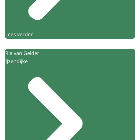
Lees verder
Ria van Gelder
IJzendijke