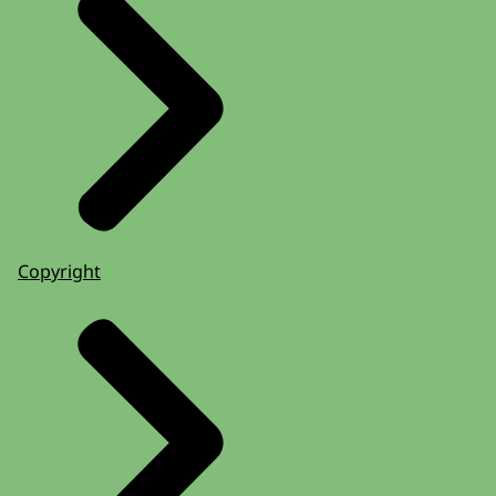
Copyright