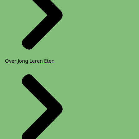
Over Jong Leren Eten