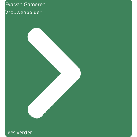
Eva van Gameren
Vrouwenpolder
Lees verder