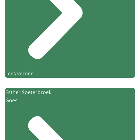
Lees verder
Esther Soeterbroek
Goes