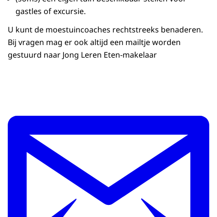
gastles of excursie.
U kunt de moestuincoaches rechtstreeks benaderen.
Bij vragen mag er ook altijd een mailtje worden
gestuurd naar Jong Leren Eten-makelaar