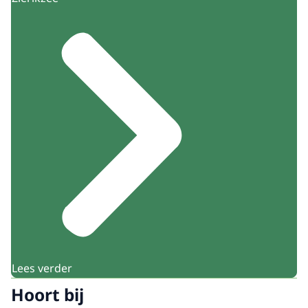
Lees verder
Hoort bij