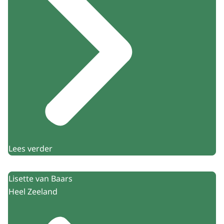
Lees verder
Lisette van Baars
Heel Zeeland