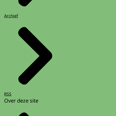
Archief
RSS
Over deze site