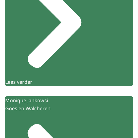
Lees verder
Monique Jankowsi
Goes en Walcheren