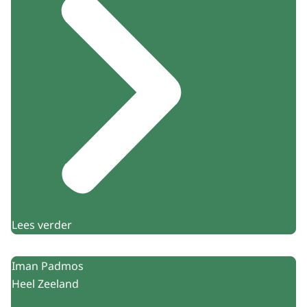
Lees verder
Iman Padmos
Heel Zeeland