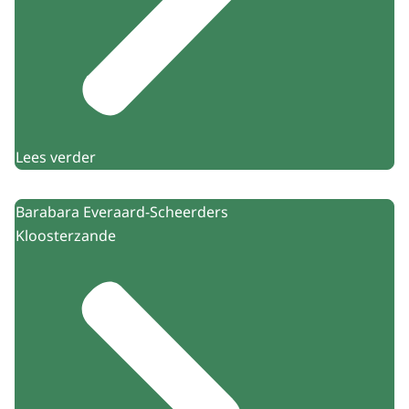
Lees verder
Barabara Everaard-Scheerders
Kloosterzande