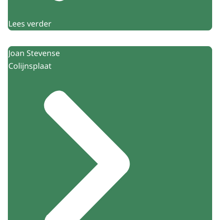
Lees verder
Joan Stevense
Colijnsplaat