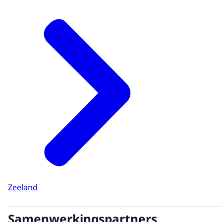
Zeeland
Samenwerkingspartners