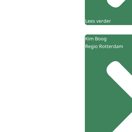
Lees verder
Kim Boog
Regio Rotterdam