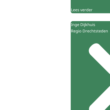
Lees verder
Inge Dijkhuis
Regio Drechtsteden