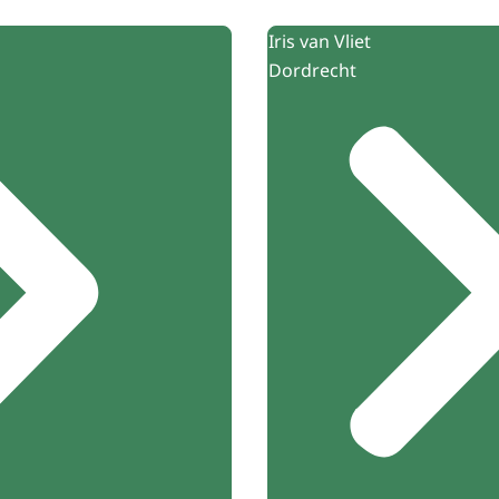
Iris van Vliet
Dordrecht