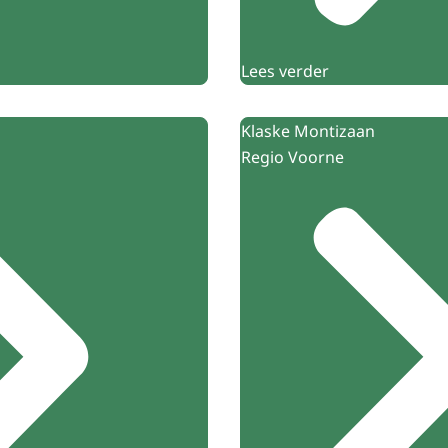
Lees verder
Klaske Montizaan
Regio Voorne