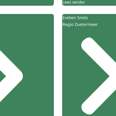
Lees verder
Evelien Smits
Regio Zoetermeer