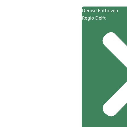
Denise Enthoven
Regio Delft