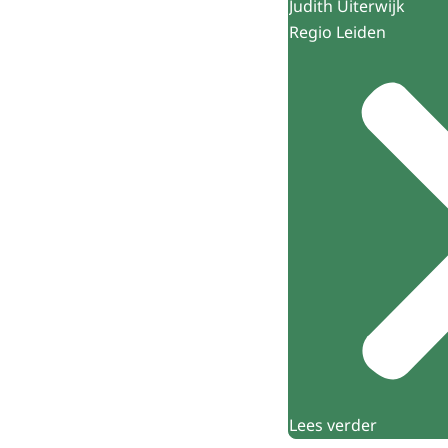
Judith Uiterwijk
Regio Leiden
Lees verder