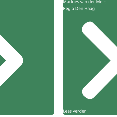
Marloes van der Meijs
Regio Den Haag
Lees verder