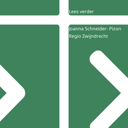
Lees verder
Joanna Schneider- Pizon
Regio Zwijndrecht